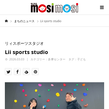
まちのニュース
Lii sports studio
リィスポーツスタジオ
Lii sports studio
2026.03.03
カテゴリー：多摩センター タグ：子ども