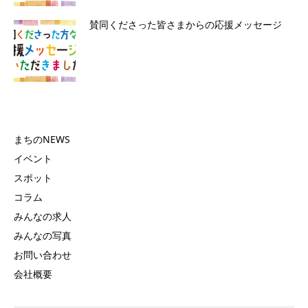
賛同くださった皆さまからの応援メッセージ
まちのNEWS
イベント
スポット
コラム
みんなの求人
みんなの写真
お問い合わせ
会社概要