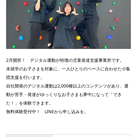
2月開所！ デジタル運動が特徴の児童発達支援事業所です。
未就学のお子さまを対象に、一人ひとりのペースに合わせた小集
団支援を行います。
自社開発のデジタル運動は2,000種以上のコンテンツがあり、運
動が苦手・発達がゆっくりなお子さまも夢中になって「でき
た！」を体験できます。
無料体験受付中！ LINEから申し込みを。