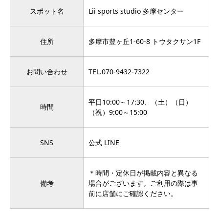
スポット名
Lii sports studio 多摩センター
住所
多摩市豊ヶ丘1-60-8 トウタクサン1F
お問い合わせ
TEL.
070-9432-7322
平日10:00～17:30、（土）（日）
時間
（祝）9:00～15:00
SNS
公式 LINE
＊時間・定休日が掲載内容と異なる
備考
場合がございます。ご利用の際は事
前に店舗にご確認ください。