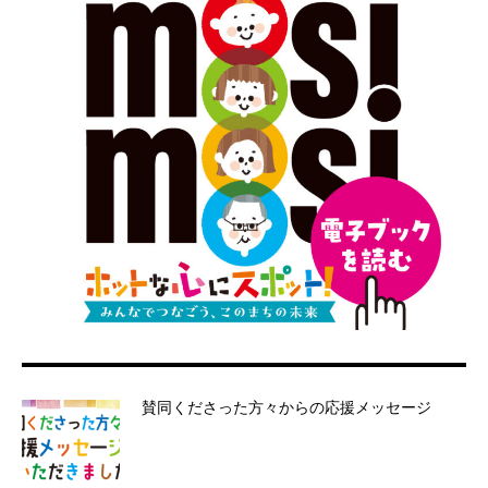
賛同くださった方々からの応援メッセージ