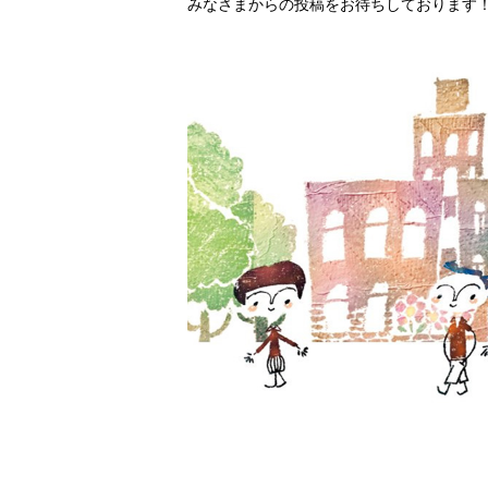
みなさまからの投稿をお待ちしております