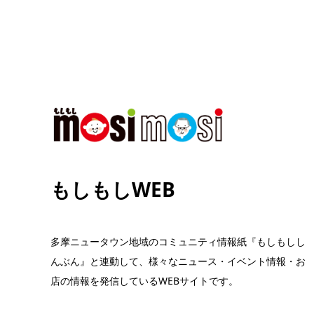
もしもしWEB
多摩ニュータウン地域のコミュニティ情報紙『もしもしし
んぶん』と連動して、様々なニュース・イベント情報・お
店の情報を発信しているWEBサイトです。