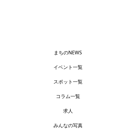
まちのNEWS
イベント一覧
スポット一覧
コラム一覧
求人
みんなの写真