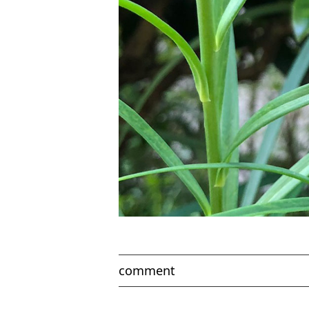
comment