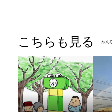
こちらも見る
みん