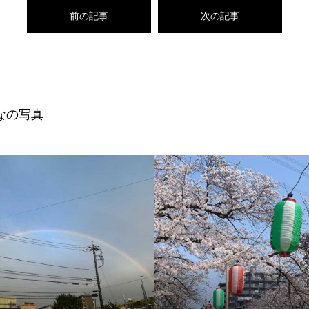
前の記事
次の記事
なの写真