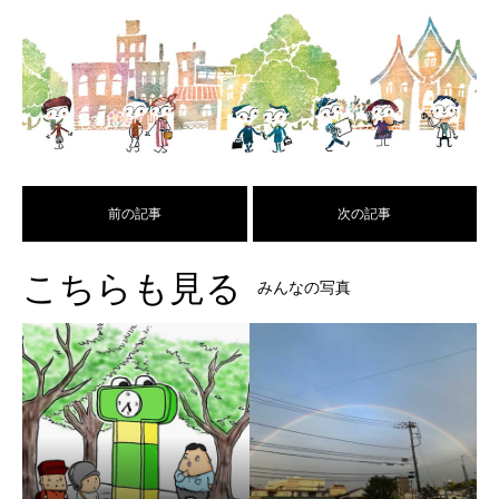
前の記事
次の記事
こちらも見る
みんなの写真