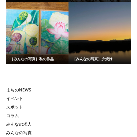
［みんなの写真］私の作品
［みんなの写真］夕焼け
まちのNEWS
イベント
スポット
コラム
みんなの求人
みんなの写真