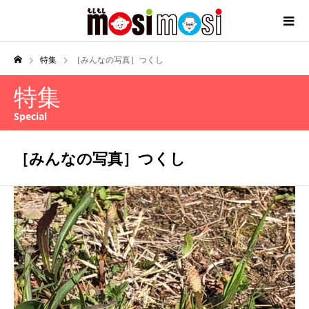
特集
［みんなの写真］つくし
特集
Special
［みんなの写真］つくし