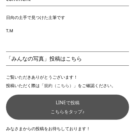
日向の土手で見つけた土筆です
T.M
「みんなの写真」投稿はこちら
ご覧いただきありがとうございます！
投稿いただく際は「
規約（こちら）
」をご確認ください。
LINEで投稿
こちらをタップ♪
みなさまからの投稿をお待ちしております！