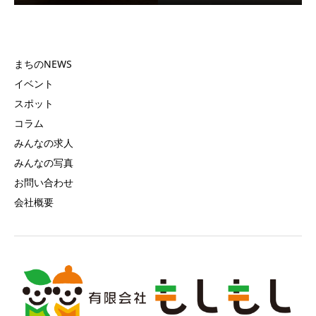
まちのNEWS
イベント
スポット
コラム
みんなの求人
みんなの写真
お問い合わせ
会社概要