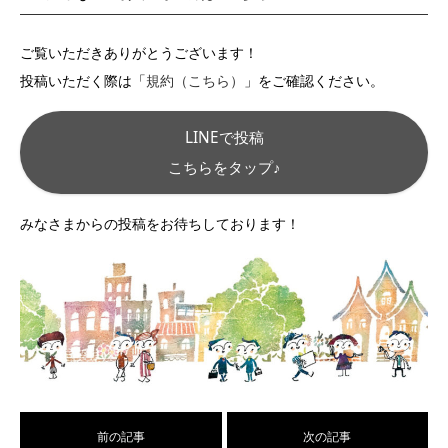
ご覧いただきありがとうございます！
投稿いただく際は「
規約（こちら）
」をご確認ください。
LINEで投稿
こちらをタップ♪
みなさまからの投稿をお待ちしております！
前の記事
次の記事