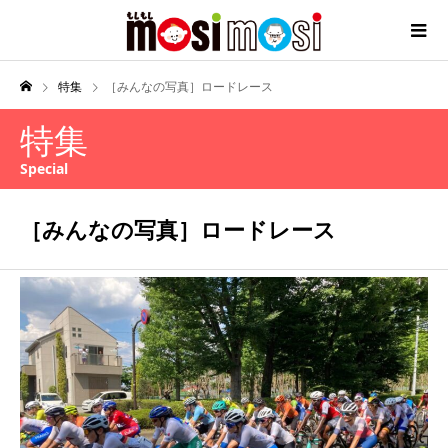
特集
［みんなの写真］ロードレース
特集
Special
［みんなの写真］ロードレース