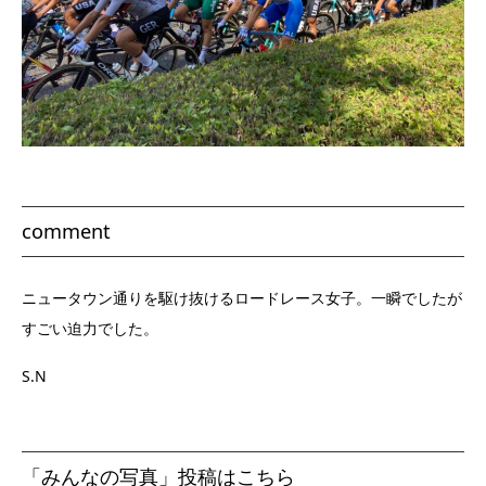
comment
ニュータウン通りを駆け抜けるロードレース女子。一瞬でしたが
すごい迫力でした。
S.N
「みんなの写真」投稿はこちら