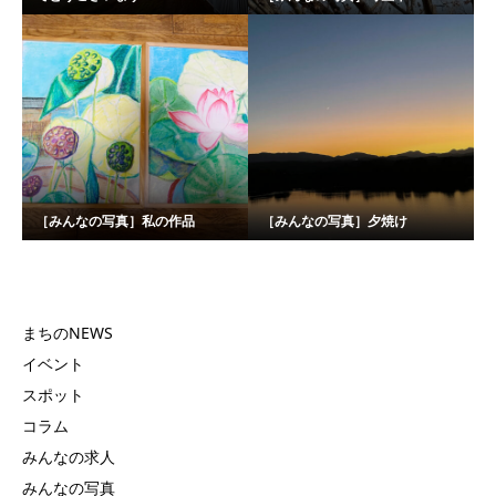
［みんなの写真］私の作品
［みんなの写真］夕焼け
まちのNEWS
イベント
スポット
コラム
みんなの求人
みんなの写真