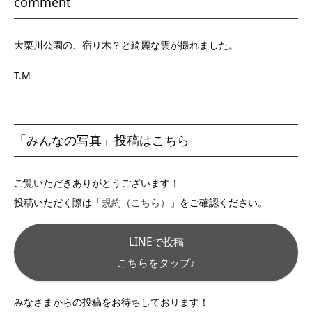
comment
大栗川公園の、宿り木？と綺麗な雲が撮れました。
T.M
「みんなの写真」投稿はこちら
ご覧いただきありがとうございます！
投稿いただく際は「
規約（こちら）
」をご確認ください。
LINEで投稿
こちらをタップ♪
みなさまからの投稿をお待ちしております！