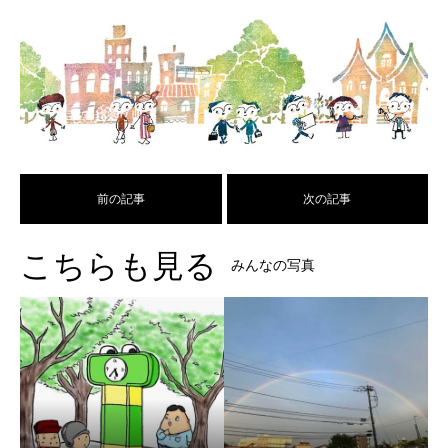
前の記事
次の記事
こちらも見る
みんなの写真