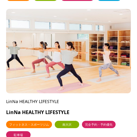
LinNa HEALTHY LIFESTYLE
LinNa HEALTHY LIFESTYLE
フィットネス・スポーツジム
南大沢
完全予約・予約優先
駐車場