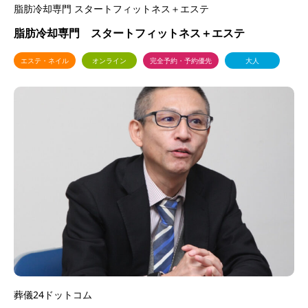
脂肪冷却専門 スタートフィットネス＋エステ
脂肪冷却専門 スタートフィットネス＋エステ
エステ・ネイル
オンライン
完全予約・予約優先
大人
葬儀24ドットコム