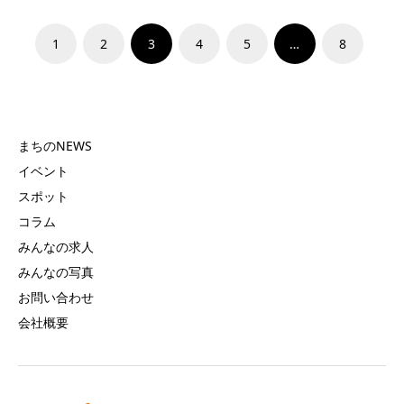
1
2
3
4
5
…
8
まちのNEWS
イベント
スポット
コラム
みんなの求人
みんなの写真
お問い合わせ
会社概要