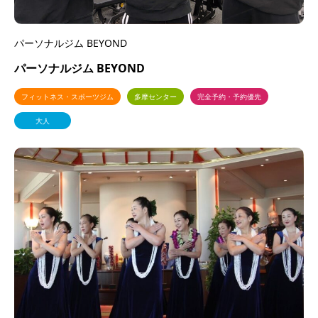
パーソナルジム BEYOND
パーソナルジム BEYOND
フィットネス・スポーツジム
多摩センター
完全予約・予約優先
大人