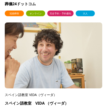
葬儀24ドットコム
冠婚葬祭
オンライン
完全予約・予約優先
大人
スペイン語教室 VIDA（ヴィーダ）
スペイン語教室 VIDA （ヴィーダ）