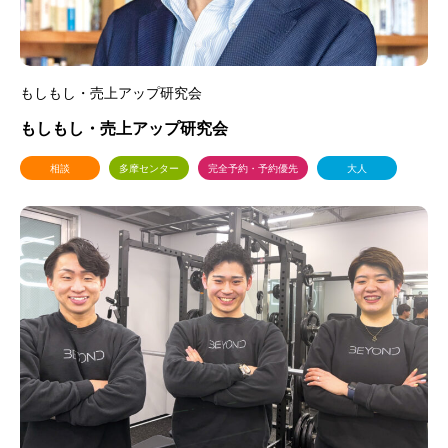
もしもし・売上アップ研究会
もしもし・売上アップ研究会
相談
多摩センター
完全予約・予約優先
大人