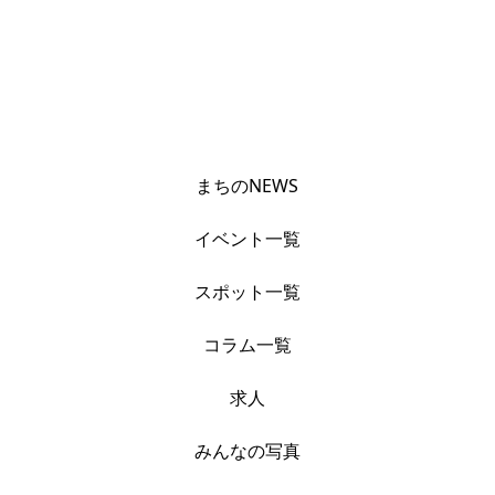
まちのNEWS
イベント一覧
スポット一覧
コラム一覧
求人
みんなの写真