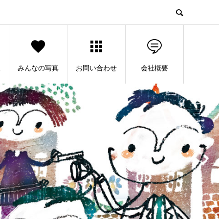
人
みんなの写真
お問い合わせ
会社概要