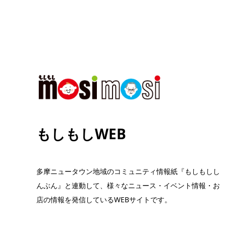
もしもしWEB
多摩ニュータウン地域のコミュニティ情報紙『もしもしし
んぶん』と連動して、様々なニュース・イベント情報・お
店の情報を発信しているWEBサイトです。