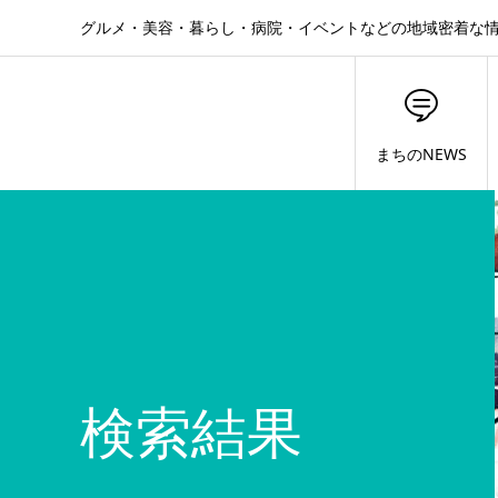
グルメ・美容・暮らし・病院・イベントなどの地域密着な
まちのNEWS
検索結果