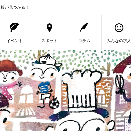
情報が見つかる！
イベント
スポット
コラム
みんなの求