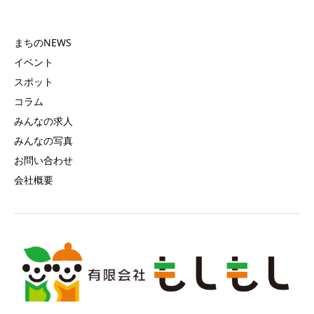
まちのNEWS
イベント
スポット
コラム
みんなの求人
みんなの写真
お問い合わせ
会社概要