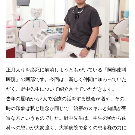
正月太りを必死に解消しようともがいている『阿部歯科
医院』の阿部です。今回は、新しく仲間に加わっていた
だく、野中先生について紹介させていただきます。
去年の夏頃から2人で治療の話をする機会が増え、その
時の印象は私と理念が同じで、治療のスキルと知識が豊
富な方というものでした。野中先生は、学生の頃から歯
科への想いが大変強く、大学病院で多くの患者様の力に