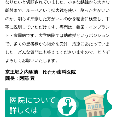
なりたいと切願されていました。小さな齲蝕から大きな
齲蝕まで、ルーペという拡大鏡を使い、削った方がいい
のか、削らず治療した方がいいのかを精密に検査し、丁
寧に説明していただけます。専門は、義歯・インプラン
ト・歯周病です。大学病院では助教授というポジション
で、多くの患者様から紹介を受け、治療にあたっていま
した。どんな質問にも答えてくださいますので、どうぞ
よろしくお願いいたします。
京王堀之内駅前 ゆたか歯科医院
院長：阿部 豊