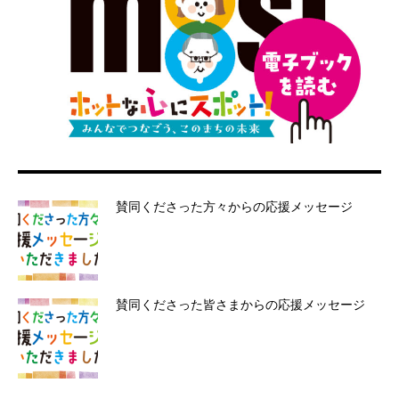
賛同くださった方々からの応援メッセージ
賛同くださった皆さまからの応援メッセージ