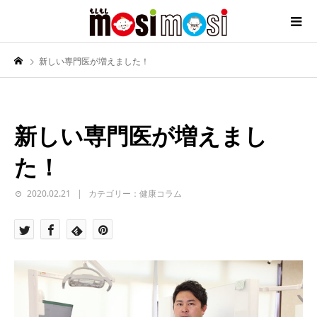
新しい専門医が増えました！
新しい専門医が増えまし
た！
2020.02.21
カテゴリー：健康コラム