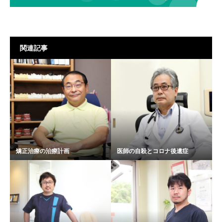
関連記事
矯正治療の治療計画
医師の自殺とコロナ後遺症