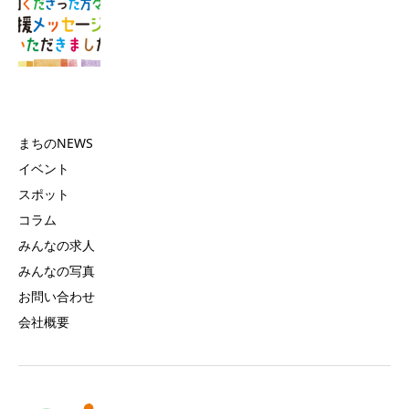
まちのNEWS
イベント
スポット
コラム
みんなの求人
みんなの写真
お問い合わせ
会社概要