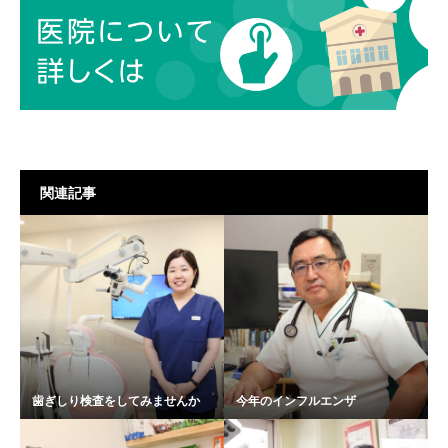
関連記事
歯ぎしり検査をしてみませんか
今年のインフルエンザ