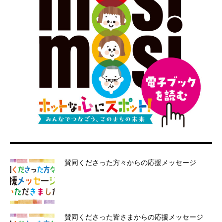
賛同くださった方々からの応援メッセージ
賛同くださった皆さまからの応援メッセージ