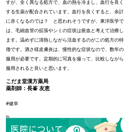
すが、全く異なる処方で、血の熱を冷まし、血行を良く
する生薬が配合されています。血行を良くすると、余計
に赤くなるのでは？ と思われそうですが、東洋医学で
は、毛細血管の拡張やシミの症状は瘀血と考えて治療し
ます。温めずに清熱しながら活血するのがこの処方の特
徴です。酒さ様皮膚炎は、慢性的な症状なので、数年の
服用が必要です。定期的に写真を撮って、比較しながら
服用されると良いと思います。
こだま堂漢方薬局
薬剤師：長峯 友恵
#健幸