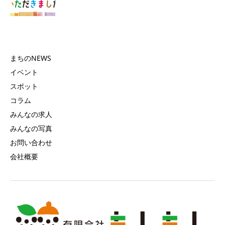
まちのNEWS
イベント
スポット
コラム
みんなの求人
みんなの写真
お問い合わせ
会社概要