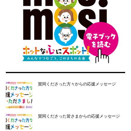
賛同くださった方々からの応援メッセージ
賛同くださった皆さまからの応援メッセージ