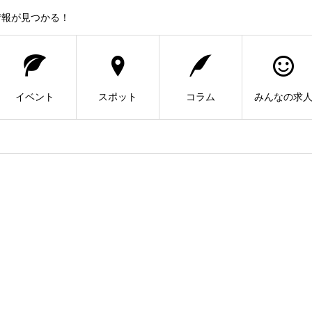
情報が見つかる！
イベント
スポット
コラム
みんなの求