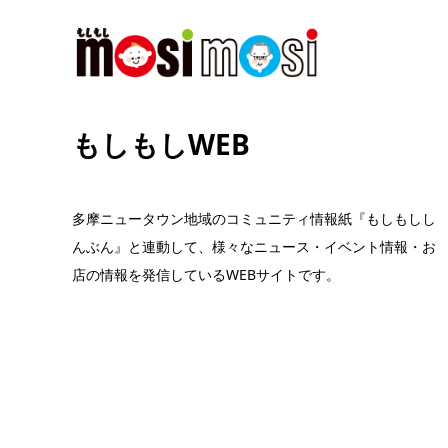
もしもしWEB
多摩ニュータウン地域のコミュニティ情報紙『もしもしし
んぶん』と連動して、様々なニュース・イベント情報・お
店の情報を発信しているWEBサイトです。