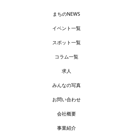
まちのNEWS
イベント一覧
スポット一覧
コラム一覧
求人
みんなの写真
お問い合わせ
会社概要
事業紹介