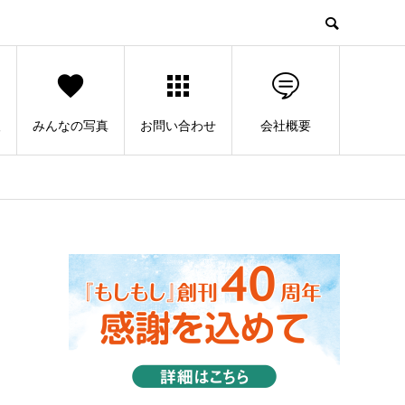
人
みんなの写真
お問い合わせ
会社概要