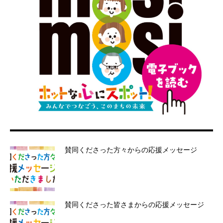
賛同くださった方々からの応援メッセージ
賛同くださった皆さまからの応援メッセージ