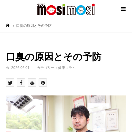
口臭の原因とその予防
口臭の原因とその予防
2026.06.01
カテゴリー：健康コラム