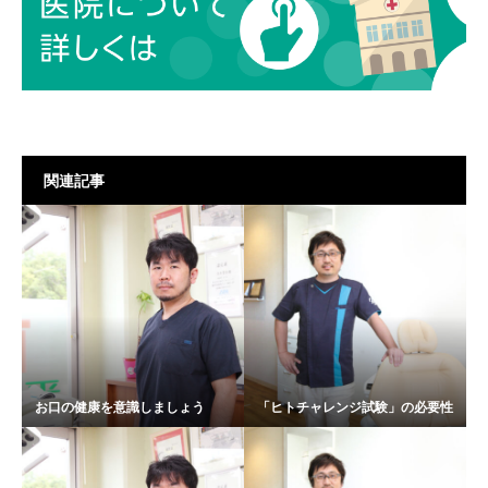
関連記事
お口の健康を意識しましょう
「ヒトチャレンジ試験」の必要性