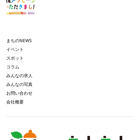
まちのNEWS
イベント
スポット
コラム
みんなの求人
みんなの写真
お問い合わせ
会社概要