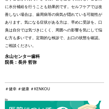
に水分補給を行うことも効果的です。セルフケアでは改
善しない場合は、歯周病等の病気が隠れている可能性が
あります。気になる症状がある方は、早めに受診を。口
臭は自分では気づきにくく、周囲への影響を気にして悩
む方も多いです。定期的な検診で、お口の状態を確認。
ご相談ください。
永山センター歯科
院長：長井 哲弥
＃健幸 ＃健康 ＃KENKOU