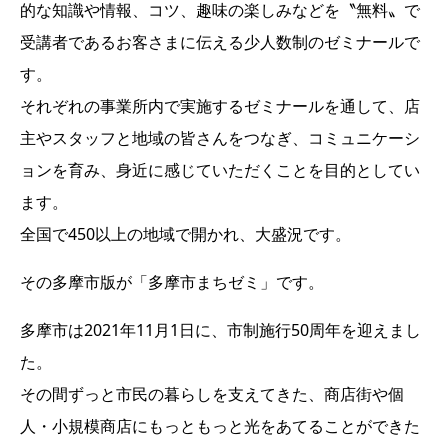
的な知識や情報、コツ、趣味の楽しみなどを〝無料〟で
受講者であるお客さまに伝える少人数制のゼミナールで
す。
それぞれの事業所内で実施するゼミナールを通して、店
主やスタッフと地域の皆さんをつなぎ、コミュニケーシ
ョンを育み、身近に感じていただくことを目的としてい
ます。
全国で450以上の地域で開かれ、大盛況です。
その多摩市版が「多摩市まちゼミ」です。
多摩市は2021年11月1日に、市制施行50周年を迎えまし
た。
その間ずっと市民の暮らしを支えてきた、商店街や個
人・小規模商店にもっともっと光をあてることができた