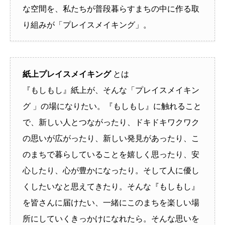
な空間を、私たちが普段暮らすまちの中に作る取
り組みが「プレイスメイキング」。
紙上プレイスメイキング
とは
『もしもし』紙上が、そんな「プレイスメイキン
グ 」の場になりたい。『もしもし』に触れること
で、新しい人とつながったり、ドキドキワクワク
の思いが広がったり、新しい発見があったり、こ
のまちで暮らしていることを嬉しく思ったり、安
心したり、心が豊かになったり。そして人に優し
くしたいなと思えてきたり。そんな『もしもし』
を皆さんに届けたい、一緒にこのまちを楽しい場
所にしていくきっかけになれたら。そんな思いを