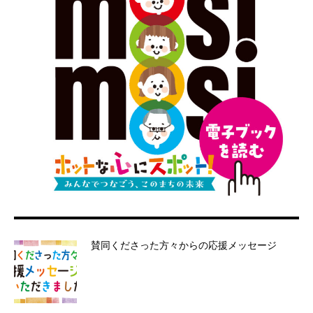
賛同くださった方々からの応援メッセージ