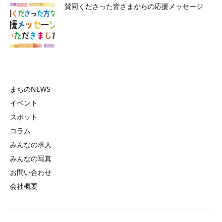
賛同くださった皆さまからの応援メッセージ
まちのNEWS
イベント
スポット
コラム
みんなの求人
みんなの写真
お問い合わせ
会社概要