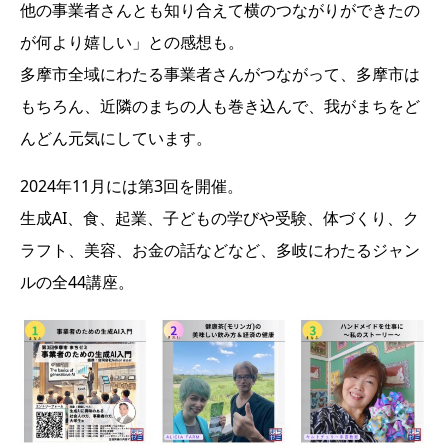
他の事業者さんとも知り合えて横のつながりができたの
が何より嬉しい」との感想も。
多摩市全域にわたる事業者さんがつながって、多摩市は
もちろん、近隣のまちの人も巻き込んで、我がまちをど
んどん元気にしています。
2024年11月には第3回を開催。
生成AI、食、起業、子どもの学びや受験、体づくり、ク
ラフト、美容、お金の話などなど、多岐にわたるジャン
ルの全44講座。