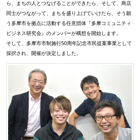
ら、まちの人とつなげることができたら、そして、商店
同士がつながって、まちを盛り上げていけたら、そう願
う多摩市を拠点に活動する任意団体『多摩コミュニティ
ビジネス研究会』のメンバーが構想を開始します。
そして、多摩市市制施行50周年記念市民提案事業として
採択され、開催が決定しました。