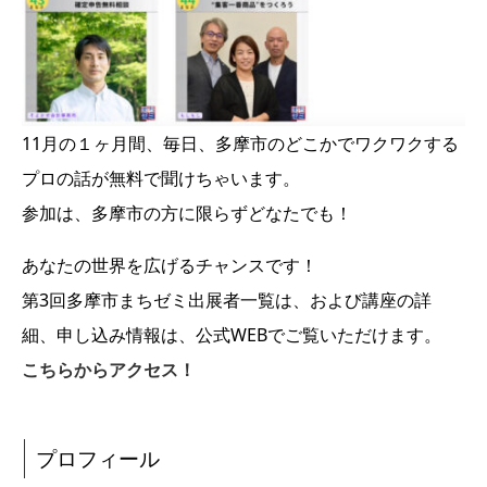
11月の１ヶ月間、毎日、多摩市のどこかでワクワクする
プロの話が無料で聞けちゃいます。
参加は、多摩市の方に限らずどなたでも！
あなたの世界を広げるチャンスです！
第3回多摩市まちゼミ出展者一覧は、および講座の詳
細、申し込み情報は、公式WEBでご覧いただけます。
こちらからアクセス！
プロフィール