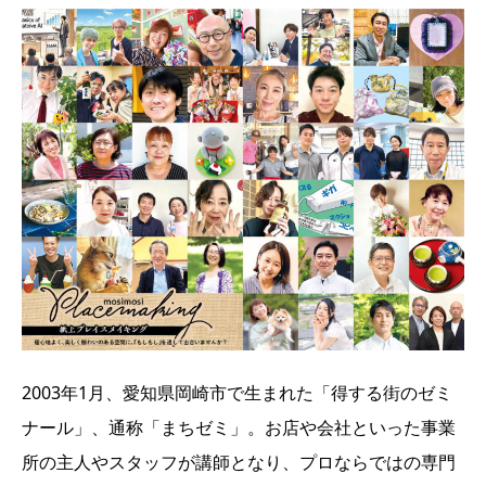
2003年1月、愛知県岡崎市で生まれた「得する街のゼミ
ナール」、通称「まちゼミ」。お店や会社といった事業
所の主人やスタッフが講師となり、プロならではの専門