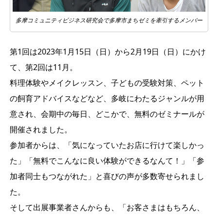
多摩コミュニティビジネス研究会で多摩市まちゼミを牽引するメンバー
第1回は2023年1月15日（日）から2月19日（日）にかけ
て、第2回は11月。
料理体験やメイクレッスン、子どもの受験対策、ペット
の飼育アドバイスなどなど、多岐にわたるジャンルが用
意され、会期中の毎日、どこかで、無料のゼミナールが
開催されました。
参加者からは、「気になっていたお店に行けて楽しかっ
た」「無料でこんなに良い体験ができるなんて！」「参
加者同士もつながれた」と喜びの声が多数寄せられまし
た。
そして出展事業者さんからも、「お客さまはもちろん、