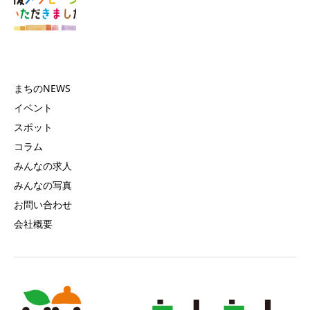
まちのNEWS
イベント
スポット
コラム
みんなの求人
みんなの写真
お問い合わせ
会社概要