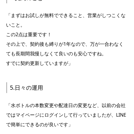
「まずはお試しが無料でできること、営業がしつこくな
いこと。
この2点は重要です！
その上で、契約後も縛りが1年なので、万が一合わなく
ても長期間我慢しなくて良いのも安心ですね。
すでに契約更新していますが」
5.日々の運用
「水ボトルの本数変更や配達日の変更など、以前の会社
ではマイページにログインして行っていましたが、LINE
で簡単にできるのが良いです」