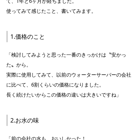
て、1年と6ヶ月が経ちました。
使ってみて感じたこと、書いてみます。
1.価格のこと
「検討してみようと思った一番のきっかけは〝安かっ
た〟から。
実際に使用してみて、以前のウォーターサーバーの会社
に比べて、6割くらいの価格になりました。
長く続けたいからこの価格の違いは大きいですね」
2.お水の味
「前の会社の水も、おいしかった！