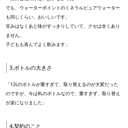
でも、ウォーターポイントのミネラルピュアウォーター
も同じくらい、おいしいです。
甘みはなくあと味がすっきりしていて、クセは全くあり
ません。
子どもも喜んでよく飲みます」
3.ボトルの大きさ
「
12L
のボトルが重すぎて、取り替えるのが大変だった
のですが、今は
8L
のボトルなので、重すぎず、取り替え
が楽になりました」
4.契約のこと