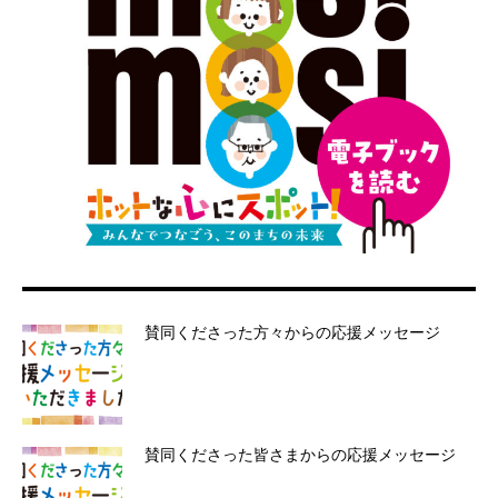
賛同くださった方々からの応援メッセージ
賛同くださった皆さまからの応援メッセージ