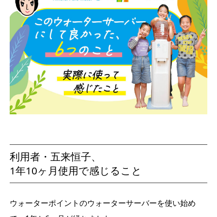
利用者・五来恒子、
1年10ヶ月使用で感じること
ウォーターポイントのウォーターサーバーを使い始め