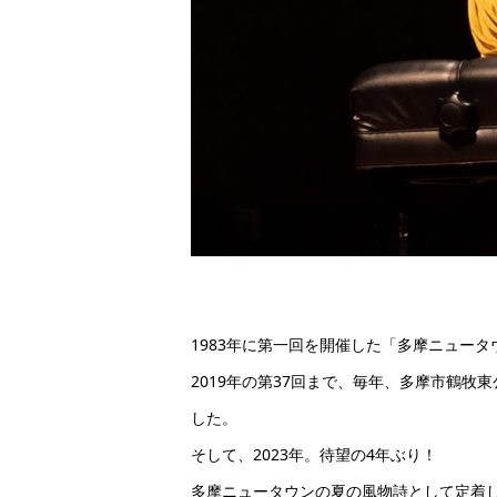
1983年に第一回を開催した「多摩ニュー
2019年の第37回まで、毎年、多摩市鶴
した。
そして、2023年。待望の4年ぶり！
多摩ニュータウンの夏の風物詩として定着