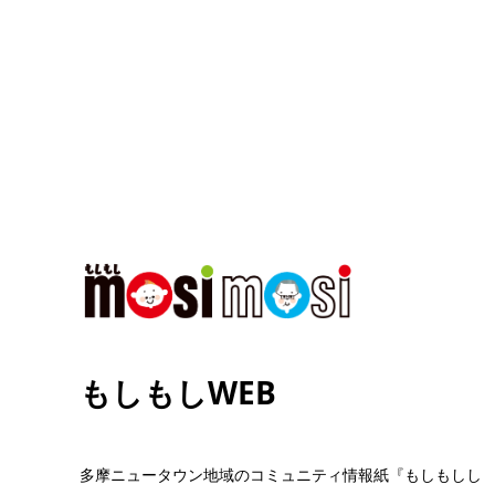
もしもしWEB
多摩ニュータウン地域のコミュニティ情報紙『もしもしし