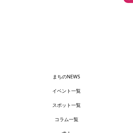
まちのNEWS
イベント一覧
スポット一覧
コラム一覧