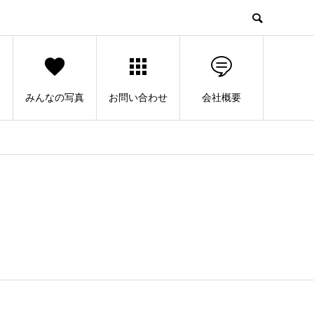
人
みんなの写真
お問い合わせ
会社概要