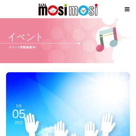
5月
05
2022