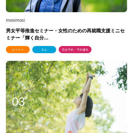
mosimosi
男女平等推進セミナー・女性のための再就職支援ミニセ
ミナー「輝く自分...
セミナー
大人
完全予約・予約優先
10月
03
2022