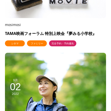
mosimosi
TAMA映画フォーラム 特別上映会『夢みる小学校』
シネマ
ファミリー
完全予約・予約優先
9月
02
2022