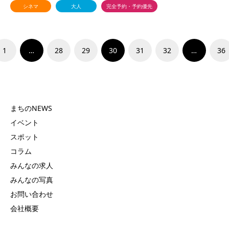
シネマ
大人
完全予約・予約優先
1
…
28
29
30
31
32
…
36
まちのNEWS
イベント
スポット
コラム
みんなの求人
みんなの写真
お問い合わせ
会社概要