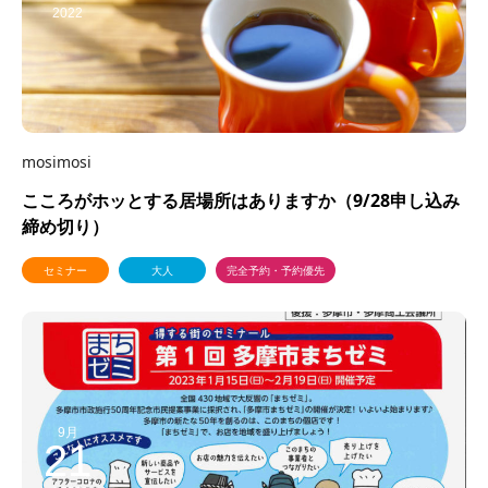
2022
mosimosi
こころがホッとする居場所はありますか（9/28申し込み
締め切り）
セミナー
大人
完全予約・予約優先
9月
21