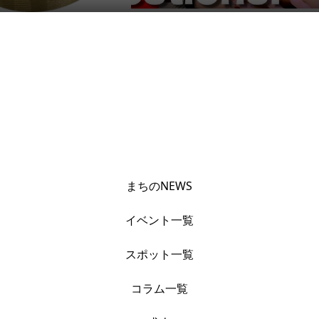
まちのNEWS
イベント一覧
スポット一覧
コラム一覧