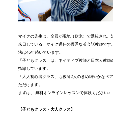
マイクの先生は、全員が現地（欧米）で選抜され、
来日している、マイク選任の優秀な英会話教師です
法は46年続いています。
「子どもクラス」は、ネイティブ教師と日本人教師
指導しています。
「大人初心者クラス」も教師2人のきめ細やかなペ
ただけます。
まずは、 無料オンラインレッスンで体験ください♪
【子どもクラス・大人クラス】