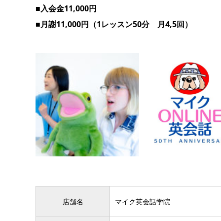
■入会金11,000円
■月謝11,000円（1レッスン50分 月4,5回）
店舗名
マイク英会話学院