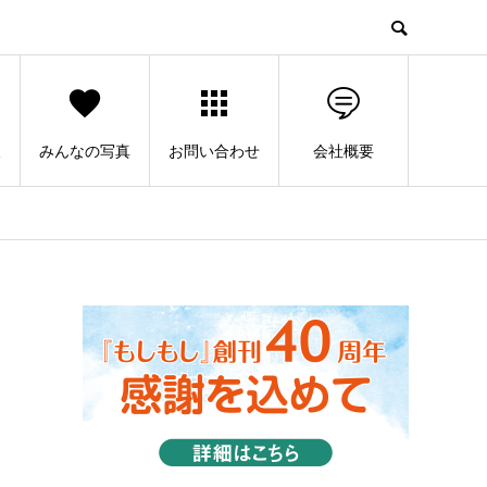
人
みんなの写真
お問い合わせ
会社概要