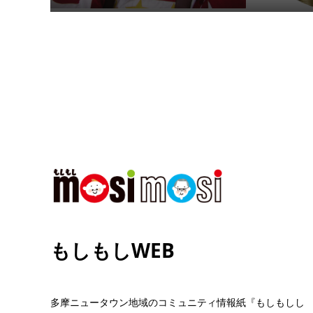
もしもしWEB
多摩ニュータウン地域のコミュニティ情報紙『もしもしし