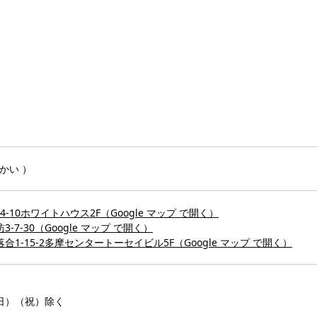
かい ）
-10ホワイトハウス2F（Google マップ で開く）
-7-30（Google マップ で開く）
合1-15-2多摩センタートーセイビル5F（Google マップ で開く）
 ※（日）（祝）除く