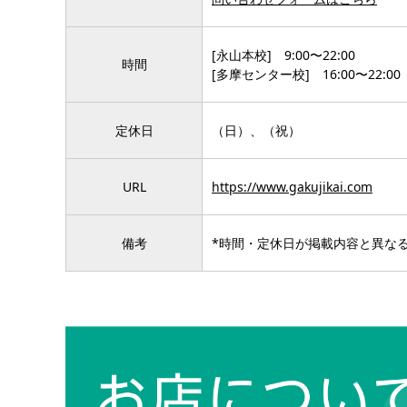
[永山本校] 9:00〜22:00
時間
[多摩センター校] 16:00〜22:00
定休日
（日）、（祝）
URL
https://www.gakujikai.com
備考
*時間・定休日が掲載内容と異な