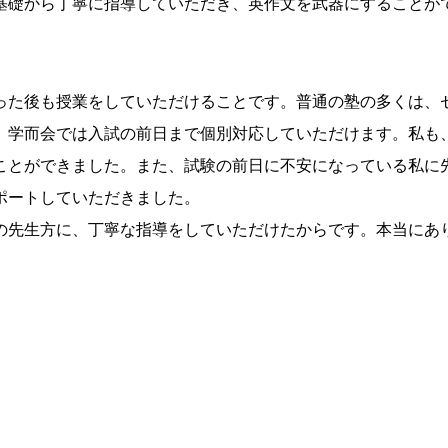
基礎から丁寧に指導していただき、英作文を武器にすることが
った後も授業をしていただけることです。普通の塾の多くは、
、学而会では入試の前日まで個別対応していただけます。私も
ことができました。また、試験の前日に不安になっている私に
ポートしていただきました。
の先生方に、丁寧な指導をしていただけたからです。本当にあ