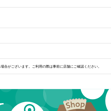
る場合がございます。ご利用の際は事前に店舗にご確認ください。