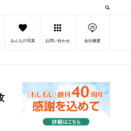
人
みんなの写真
お問い合わせ
会社概要
攻