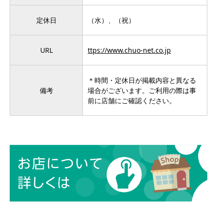
定休日
（水）、（祝）
URL
ttps://www.chuo-net.co.jp
＊時間・定休日が掲載内容と異なる
備考
場合がございます。ご利用の際は事
前に店舗にご確認ください。