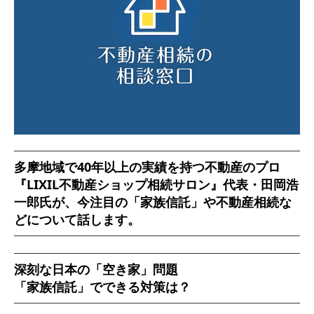
多摩地域で40年以上の実績を持つ不動産のプロ
『LIXIL不動産ショップ相続サロン』代表・田岡浩
一郎氏が、今注目の「家族信託」や不動産相続な
どについて話します。
深刻な日本の「空き家」問題
「家族信託」でできる対策は？