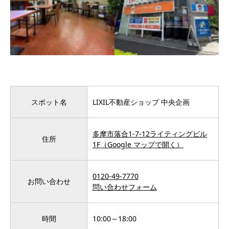
スポット名
LIXIL不動産ショップ 中央企画
多摩市落合1-7-12ライティングビル
住所
1F（Google マップで開く）
0120-49-7770
お問い合わせ
問い合わせフォーム
時間
10:00～18:00