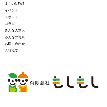
まちのNEWS
イベント
スポット
コラム
みんなの求人
みんなの写真
お問い合わせ
会社概要