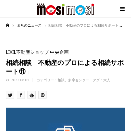
まちのニュース
相続相談 不動産のプロによる相続サポート⑪」
LIXIL不動産ショップ 中央企画
相続相談 不動産のプロによる相続サポ
ート⑪」
2022.08.01
カテゴリー：相談、多摩センター タグ：大人