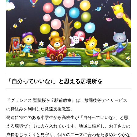
「自分っていいな♪」と思える居場所を
『グラシアス 聖蹟桜ヶ丘駅前教室』は、放課後等デイサービス
の枠組みを利用した発達支援教室。
発達に特性のある小学生から高校生が「自分っていいな♪」と思
える環境づくりに力を入れています。地域に根ざし、お子さまの
成長をじっくりと見守り、個々のニーズに合わせたきめ細やかな