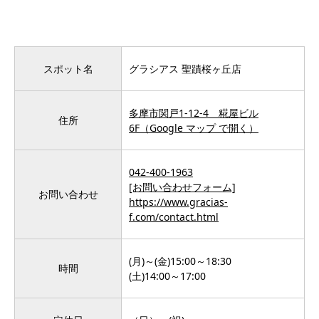
スポット名
グラシアス 聖蹟桜ヶ丘店
多摩市関戸1-12-4 糀屋ビル
住所
6F（Google マップ で開く）
042-400-1963
[お問い合わせフォーム]
お問い合わせ
https://www.gracias-
f.com/contact.html
(月)～(金)15:00～18:30
時間
(土)14:00～17:00