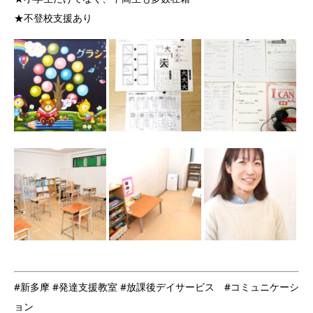
★不登校支援あり
#新多摩 #発達支援教室 #放課後デイサービス #コミュニケーシ
ョン