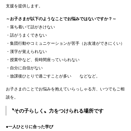
支援を提供します。
～お子さまが以下のようなことでお悩みではないですか？～
・落ち着いて話がきけない
・話がうまくできない
・集団行動やコミュニケーションが苦手（お友達ができにくい）
・漢字が覚えられない
・授業中など、長時間座っていられない
・自分に自信がない
・放課後ひとりで過ごすことが多い などなど。
お子さまのことでお悩みを抱えていらっしゃる方、いつでもご相
談を。
〝その子らしく〟力をつけられる場所です
●一人ひとりに合った学び