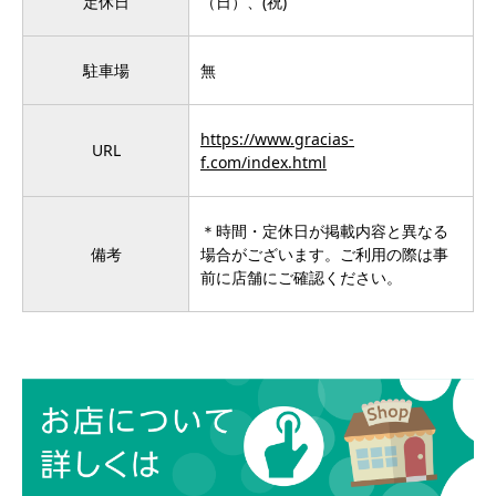
定休日
（日）、(祝)
駐車場
無
https://www.gracias-
URL
f.com/index.html
＊時間・定休日が掲載内容と異なる
備考
場合がございます。ご利用の際は事
前に店舗にご確認ください。