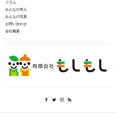
コラム
みんなの求人
みんなの写真
お問い合わせ
会社概要