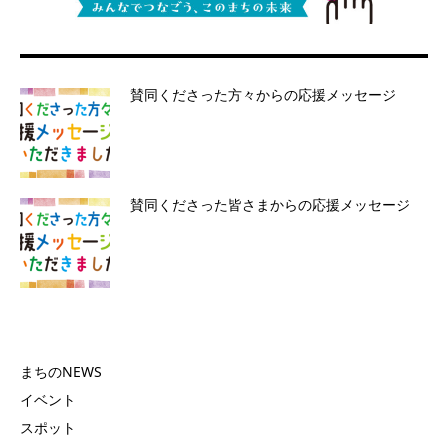
賛同くださった方々からの応援メッセージ
賛同くださった皆さまからの応援メッセージ
まちのNEWS
イベント
スポット