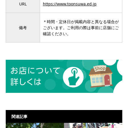
URL
https://www.toonsuwa.ed.jp
＊時間・定休日が掲載内容と異なる場合が
備考
ございます。ご利用の際は事前に店舗にご
確認ください。
関連記事