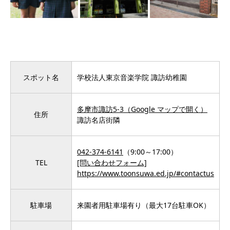
スポット名
学校法人東京音楽学院 諏訪幼稚園
多摩市諏訪5-3（Google マップで開く）
住所
諏訪名店街隣
042-374-6141
（9:00～17:00）
TEL
[問い合わせフォーム]
https://www.toonsuwa.ed.jp/#contactus
駐車場
来園者用駐車場有り（最大17台駐車OK）