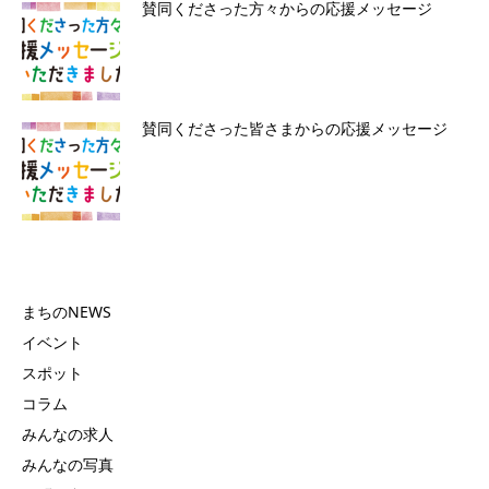
賛同くださった方々からの応援メッセージ
賛同くださった皆さまからの応援メッセージ
まちのNEWS
イベント
スポット
コラム
みんなの求人
みんなの写真