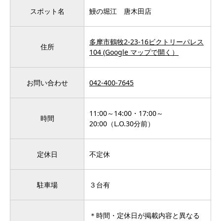
スポット名
鰻の堀江 唐木田店
多摩市鶴牧2-23-16ビクトリーパレス
住所
104 (Google マップで開く）
お問い合わせ
042-400-7645
11:00～14:00・17:00～
時間
20:00（L.O.30分前）
定休日
不定休
駐車場
３台有
＊時間・定休日が掲載内容と異なる