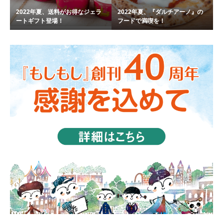
2022年夏、送料がお得なジェラ
2022年夏、『ダルチアーノ』の
ートギフト登場！
フードで満喫を！