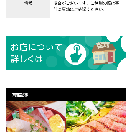
備考
場合がございます。ご利用の際は事
前に店舗にご確認ください。
関連記事