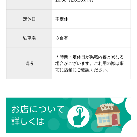
定休日
不定休
駐車場
３台有
＊時間・定休日が掲載内容と異なる
備考
場合がございます。ご利用の際は事
前に店舗にご確認ください。