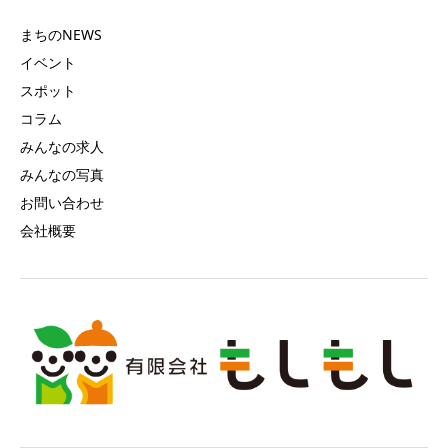
まちのNEWS
イベント
スポット
コラム
みんなの求人
みんなの写真
お問い合わせ
会社概要