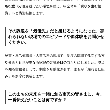
現役世代が住み続けたい環境を整え、街全体を「税収を生む投
資」へと構造転換します。
その課題を「最優先」だと感じるようになった、忘
れられない現場でのエピソードや原体験をお聞かせ
ください。
秘書・厚労省職員・人事労務の現場で、制度の隙間で孤立する方
や介護と育児が重なる家庭の苦境を目の当たりにしました。現場
を知る実務者として、制度を形骸化させず、誰もが「頼れる仕組
み」を多摩に実装します。
このまちの未来を一緒に創る市民の皆さまに、今、
一番伝えたいことは何ですか？