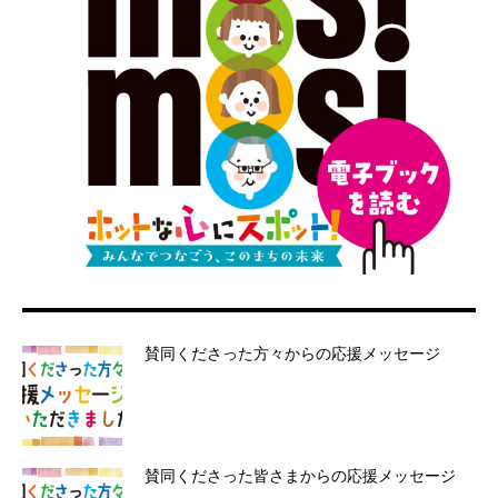
賛同くださった方々からの応援メッセージ
賛同くださった皆さまからの応援メッセージ