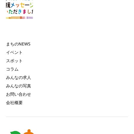
まちのNEWS
イベント
スポット
コラム
みんなの求人
みんなの写真
お問い合わせ
会社概要