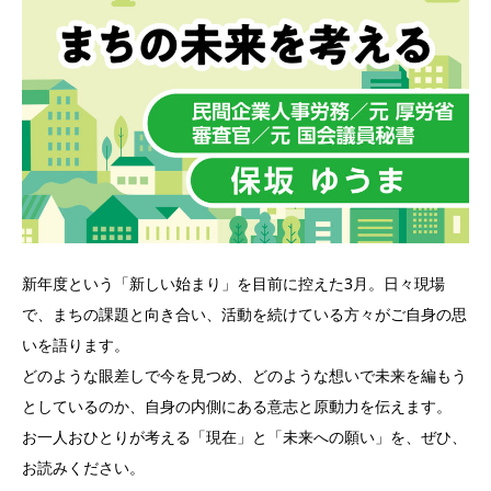
新年度という「新しい始まり」を目前に控えた3月。日々現場
で、まちの課題と向き合い、活動を続けている方々がご自身の思
いを語ります。
どのような眼差しで今を見つめ、どのような想いで未来を編もう
としているのか、自身の内側にある意志と原動力を伝えます。
お一人おひとりが考える「現在」と「未来への願い」を、ぜひ、
お読みください。