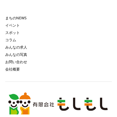
まちのNEWS
イベント
スポット
コラム
みんなの求人
みんなの写真
お問い合わせ
会社概要