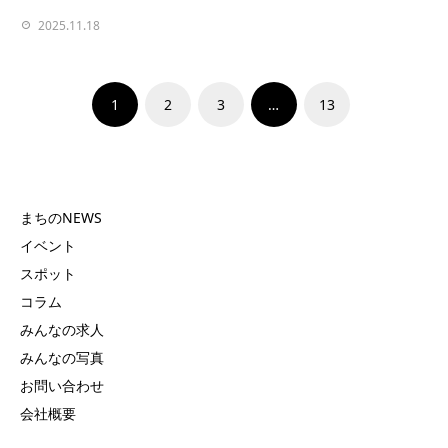
2025.11.18
1
2
3
…
13
まちのNEWS
イベント
スポット
コラム
みんなの求人
みんなの写真
お問い合わせ
会社概要