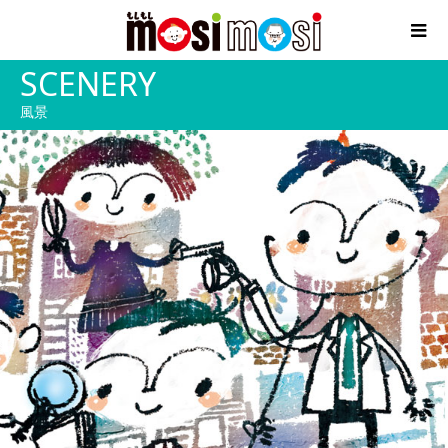
SCENERY
風景