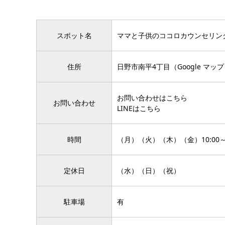
スポット名
ママと子供のココロカウンセリング『
住所
日野市南平4丁目（Google マッ
お問い合わせはこちら
お問い合わせ
LINEはこちら
時間
（月）（火）（木）（金）10:00～
定休日
（水）（日）（祝）
駐車場
有