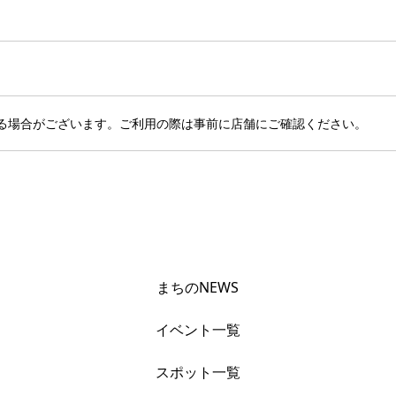
る場合がございます。ご利用の際は事前に店舗にご確認ください。
まちのNEWS
イベント一覧
スポット一覧