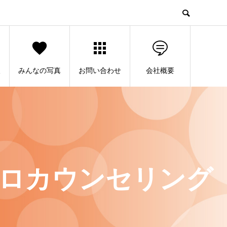
人
みんなの写真
お問い合わせ
会社概要
ロカウンセリング