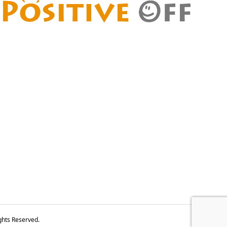
Reserved.