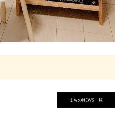
まちのNEWS一覧