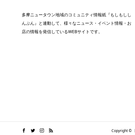
多摩ニュータウン地域のコミュニティ情報紙『もしもしし
んぶん』と連動して、様々なニュース・イベント情報・お
店の情報を発信しているWEBサイトです。
Copyrigh