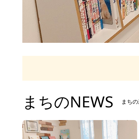
まちのNEWS
まちの