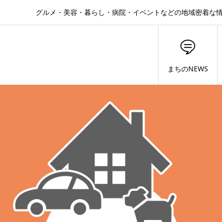
グルメ・美容・暮らし・病院・イベントなどの地域密着な
まちのNEWS