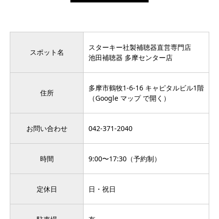
スターキー社製補聴器直営専門店
スポット名
池田補聴器 多摩センター店
多摩市鶴牧1-6-16 キャピタルビル1階
住所
（Google マップ で開く）
お問い合わせ
042-371-2040
時間
9:00〜17:30（予約制）
定休日
日・祝日