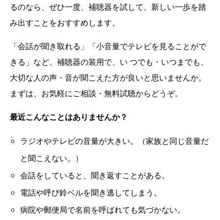
るのなら、ぜひ一度、補聴器を試して、新しい一歩を踏
み出すことをおすすめします。
「会話が聞き取れる」「小音量でテレビを見ることがで
きる」など、補聴器の装用で、い つでも・いつまでも、
大切な人の声・音が聞こえた方が良いと思いませんか。
まずは、お気軽にご相談・無料試聴からどうぞ。
最近こんなことはありませんか？
ラジオやテレビの音量が大きい。（家族と同じ音量だ
と聞こえない。）
会話をしていると、聞き返すことがある。
電話や呼び鈴ベルを聞き逃してしまう。
病院や郵便局で名前を呼ばれても気づかない。