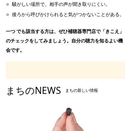
騒がしい場所で、相手の声が聞き取りにくい。
後ろから呼びかけられると気がつかないことがある。
一つ でも該当する方は、ぜひ補聴器専門店で「きこえ」
のチェックをしてみましょう。自分の聴力を知るよい機
会です。
まちのNEWS
まちの新しい情報