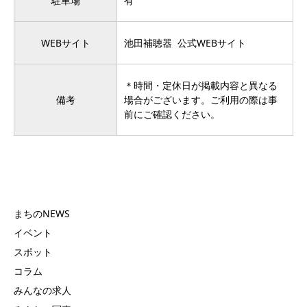
駐車場
有
WEBサイト
池田補聴器 公式WEBサイト
＊時間・定休日が掲載内容と異なる
備考
場合がございます。ご利用の際は事
前にご確認ください。
まちのNEWS
イベント
スポット
コラム
みんなの求人