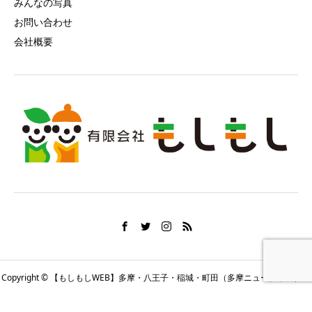
みんなの写真
お問い合わせ
会社概要
Copyright © 【もしもしWEB】多摩・八王子・稲城・町田（多摩ニュータウン）の