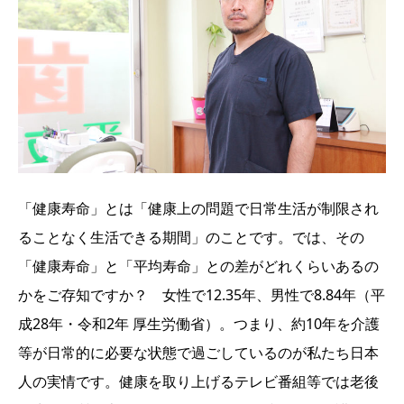
「健康寿命」とは「健康上の問題で日常生活が制限され
ることなく生活できる期間」のことです。では、その
「健康寿命」と「平均寿命」との差がどれくらいあるの
かをご存知ですか？ 女性で12.35年、男性で8.84年（平
成28年・令和2年 厚生労働省）。つまり、約10年を介護
等が日常的に必要な状態で過ごしているのが私たち日本
人の実情です。健康を取り上げるテレビ番組等では老後