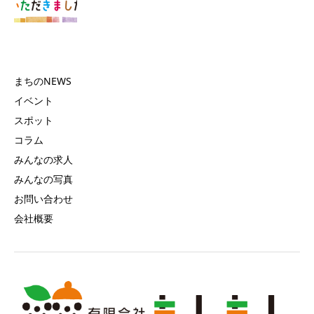
まちのNEWS
イベント
スポット
コラム
みんなの求人
みんなの写真
お問い合わせ
会社概要