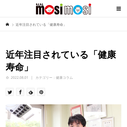
近年注目されている「健康寿命」
近年注目されている「健康
寿命」
2022.08.01
カテゴリー：健康コラム