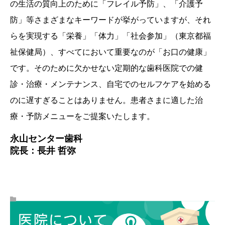
の生活の質向上のために「フレイル予防」、「介護予
防」等さまざまなキーワードが挙がっていますが、それ
らを実現する「栄養」「体力」「社会参加」（東京都福
祉保健局）、すべてにおいて重要なのが「お口の健康」
です。そのために欠かせない定期的な歯科医院での健
診・治療・メンテナンス、自宅でのセルフケアを始める
のに遅すぎることはありません。患者さまに適した治
療・予防メニューをご提案いたします。
永山センター歯科
院長：長井 哲弥