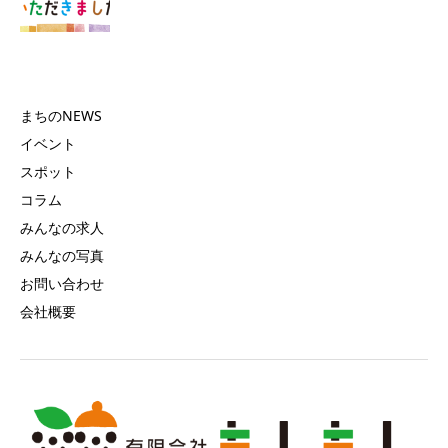
まちのNEWS
イベント
スポット
コラム
みんなの求人
みんなの写真
お問い合わせ
会社概要