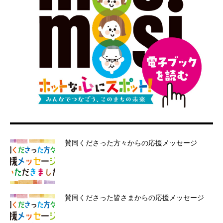
賛同くださった方々からの応援メッセージ
賛同くださった皆さまからの応援メッセージ