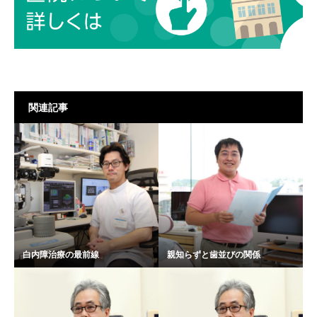
関連記事
白内障治療の最前線
親知らずと歯並びの関係