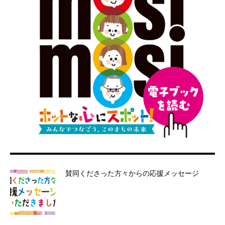
賛同くださった方々からの応援メッセージ