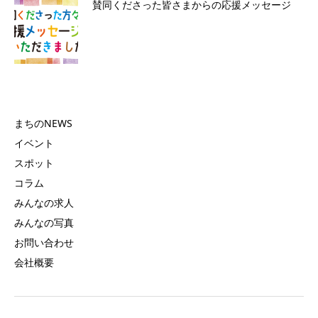
賛同くださった皆さまからの応援メッセージ
まちのNEWS
イベント
スポット
コラム
みんなの求人
みんなの写真
お問い合わせ
会社概要