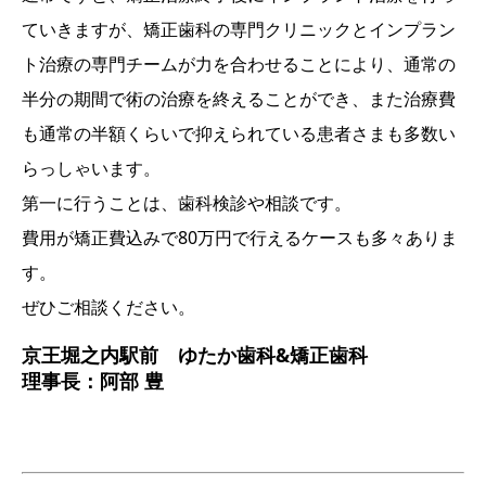
ていきますが、矯正歯科の専門クリニックとインプラン
ト治療の専門チームが力を合わせることにより、通常の
半分の期間で術の治療を終えることができ、また治療費
も通常の半額くらいで抑えられている患者さまも多数い
らっしゃいます。
第一に行うことは、歯科検診や相談です。
費用が矯正費込みで80万円で行えるケースも多々ありま
す。
ぜひご相談ください。
京王堀之内駅前 ゆたか歯科&矯正歯科
理事長：阿部 豊