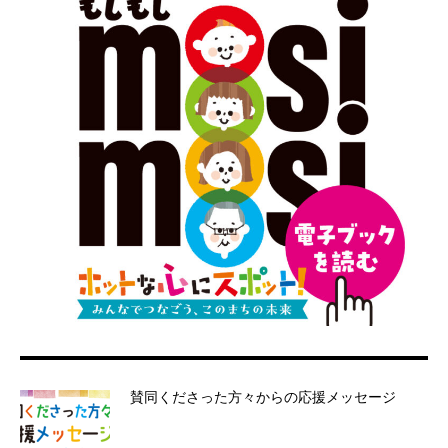
賛同くださった方々からの応援メッセージ