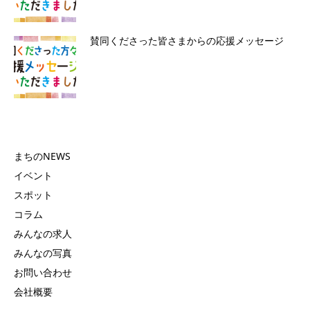
賛同くださった皆さまからの応援メッセージ
まちのNEWS
イベント
スポット
コラム
みんなの求人
みんなの写真
お問い合わせ
会社概要