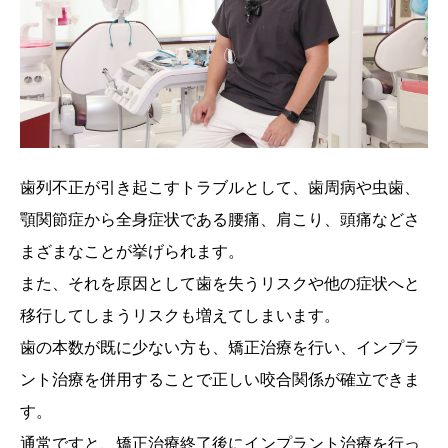
歯列不正が引き起こすトラブルとして、歯周病や虫歯、
顎関節症から全身症状である腰痛、肩こり、頭痛などさ
まざまなことが挙げられます。
また、それを原因として歯を失うリスクや他の症状へと
移行してしまうリスクも増えてしまいます。
歯の本数が既に少ない方も、矯正治療を行い、インプラ
ント治療を併用することで正しい咬合関係が確立できま
す。
通常ですと、矯正治療終了後にインプラント治療を行っ