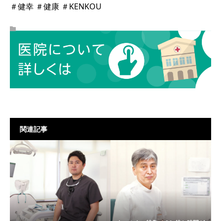
＃健幸 ＃健康 ＃KENKOU
関連記事