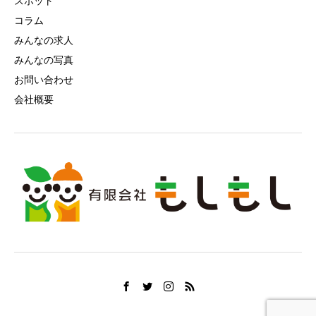
スポット
コラム
みんなの求人
みんなの写真
お問い合わせ
会社概要