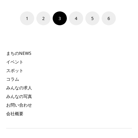
1
2
3
4
5
6
まちのNEWS
イベント
スポット
コラム
みんなの求人
みんなの写真
お問い合わせ
会社概要