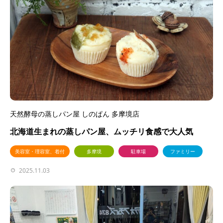
天然酵母の蒸しパン屋 しのぱん 多摩境店
北海道生まれの蒸しパン屋、ムッチリ食感で大人気
美容室・理容室、着付
多摩境
駐車場
ファミリー
2025.11.03