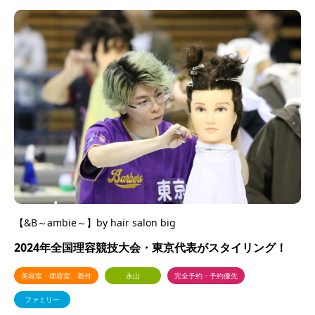
【&B～ambie～】by hair salon big
2024年全国理容競技大会・東京代表がスタイリング！
美容室・理容室、着付
永山
完全予約・予約優先
ファミリー