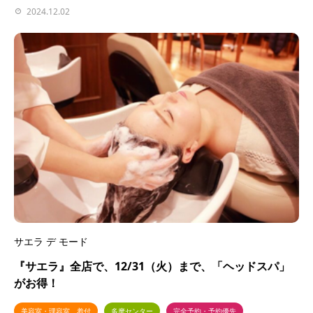
2024.12.02
サエラ デ モード
『サエラ』全店で、12/31（火）まで、「ヘッドスパ」
がお得！
美容室・理容室、着付
多摩センター
完全予約・予約優先