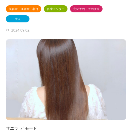
美容室・理容室、着付
多摩センター
完全予約・予約優先
大人
2024.09.02
サエラ デ モード