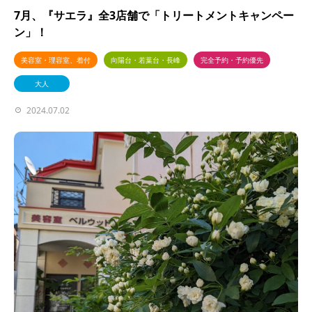
7月、『サエラ』全3店舗で「トリートメントキャンペー
ン」！
美容室・理容室、着付
向陽台・若葉台・長峰
完全予約・予約優先
大人
2024.07.02