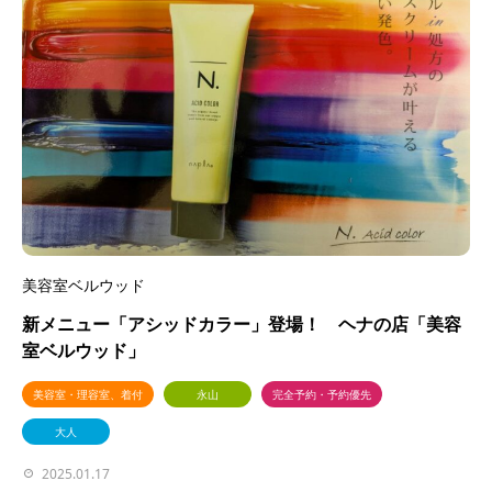
美容室ベルウッド
新メニュー「アシッドカラー」登場！ ヘナの店「美容
室ベルウッド」
美容室・理容室、着付
永山
完全予約・予約優先
大人
2025.01.17