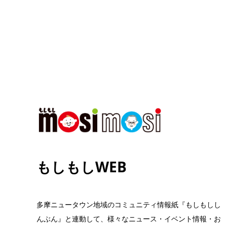
もしもしWEB
多摩ニュータウン地域のコミュニティ情報紙『もしもしし
んぶん』と連動して、様々なニュース・イベント情報・お