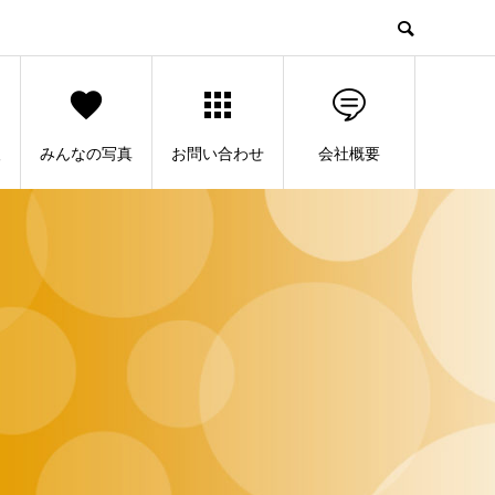
人
みんなの写真
お問い合わせ
会社概要