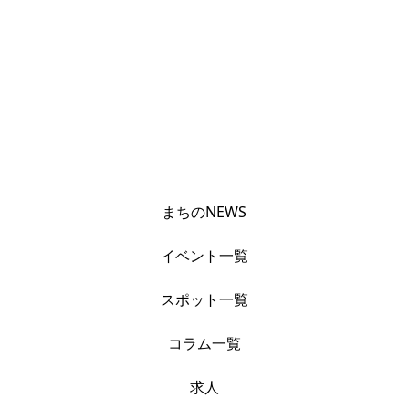
まちのNEWS
イベント一覧
スポット一覧
コラム一覧
求人