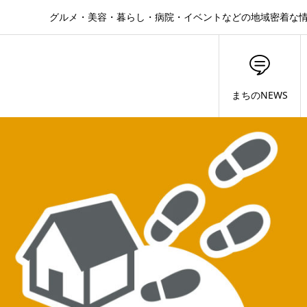
グルメ・美容・暮らし・病院・イベントなどの地域密着な
まちのNEWS