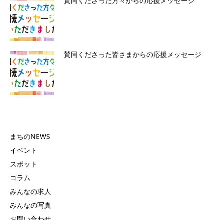
賛同くださった方々からの応援メッセージ
賛同くださった皆さまからの応援メッセージ
まちのNEWS
イベント
スポット
コラム
みんなの求人
みんなの写真
お問い合わせ