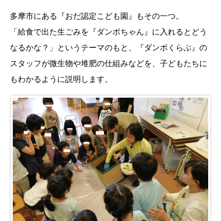
多摩市にある『おだ認定こども園』もその一つ。
「給食で出た生ごみを『ダンボちゃん』に入れるとどう
なるかな？」というテーマのもと、『ダンボくらぶ』の
スタッフが微生物や堆肥の仕組みなどを、子どもたちに
もわかるように説明します。