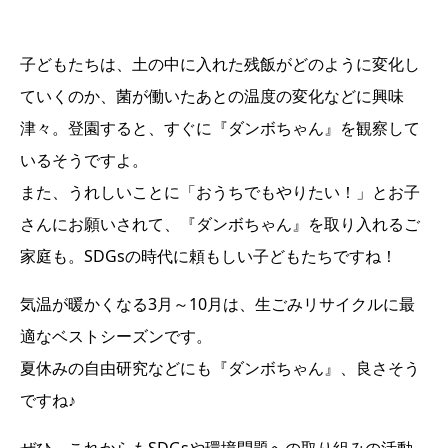
子どもたちは、土の中に入れた残飯がどのように変化し
ていくのか、菌が働いたあとの温度の変化などに興味
津々。登園すると、すぐに『ダンボちゃん』を観察して
いるそうですよ。
また、うれしいことに「おうちでもやりたい！」とお子
さんにお願いされて、『ダンボちゃん』を取り入れるご
家庭も。SDGsの時代に頼もしい子どもたちですね！
気温が暖かくなる3月～10月は、生ごみリサイクルに最
適なベストシーズンです。
夏休みの自由研究などにも『ダンボちゃん』、良さそう
ですね♪