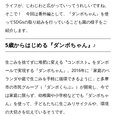
ライフが、じわじわと広がっていってうれしいですね。
そこで！ 今回は番外編として、『ダンボちゃん』を使
ってSDGsの取り組みを行っているこども園の様子をご
紹介します。
5歳からはじめる『ダンボちゃん』♪
生ごみを捨てずに堆肥に変える〝コンポスト〟をダンボ
ールで実現する『ダンボちゃん』。2016年に「家庭のベ
ランダや庭で生ごみを手軽に循環できるように」と多摩
市の市民グループ（『ダンボくらぶ』）が開発し、今で
は家庭に限らず、幼稚園や小学校などでも『ダンボちゃ
ん』を使って、子どもたちに生ごみリサイクルや、環境
の大切さを伝えているそうです。