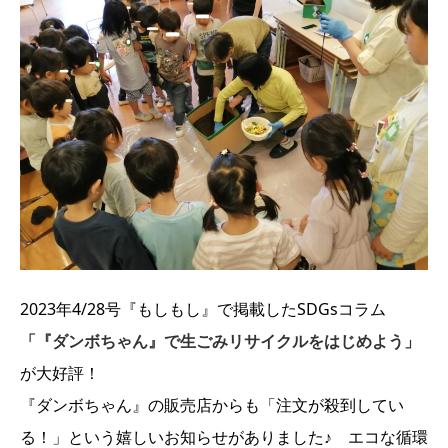
2023年4/28号『もしもし』で掲載したSDGsコラム
「『ダンボちゃん』で生ごみリサイクルをはじめよう」
が大好評！
『ダンボちゃん』の販売店からも「注文が殺到してい
る！」という嬉しいお知らせがありました♪ エコな循環