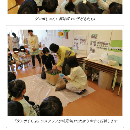
ダンボちゃんに興味深々の子どもたち♪
『ダンボくらぶ』のスタッフが幼児向けにわかりやすく説明します