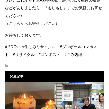
ぜひ、これからもSDGsや環境問題への取り組みの活動
などがありましたら、『もしもし』までお気軽にお寄せ
ください♪
（
こちらからお寄せください
）
お待ちしております。
# SDGs #生ごみリサイクル #ダンボールコンポス
ト #リサイクル #コンポスト #ごみ処理
関連記事