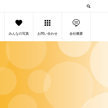
人
みんなの写真
お問い合わせ
会社概要