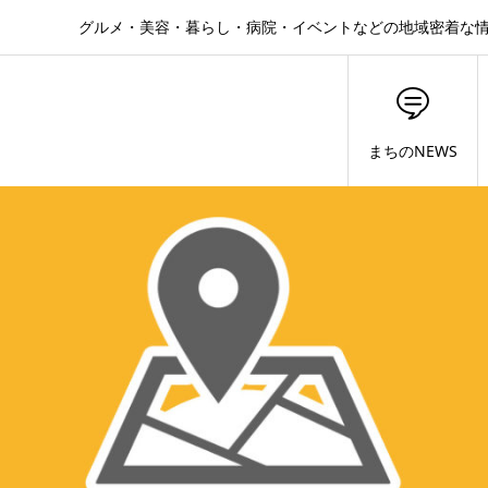
グルメ・美容・暮らし・病院・イベントなどの地域密着な
まちのNEWS