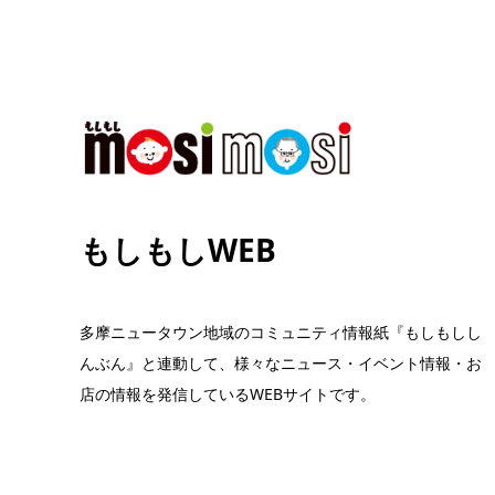
もしもしWEB
多摩ニュータウン地域のコミュニティ情報紙『もしもしし
んぶん』と連動して、様々なニュース・イベント情報・お
店の情報を発信しているWEBサイトです。