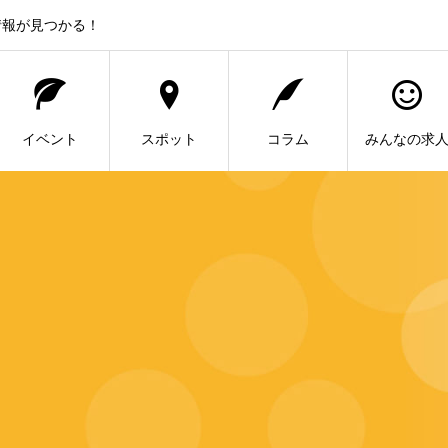
情報が見つかる！
イベント
スポット
コラム
みんなの求