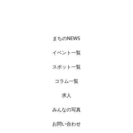
まちのNEWS
イベント一覧
スポット一覧
コラム一覧
求人
みんなの写真
お問い合わせ