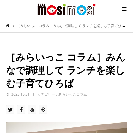
［みらいっこ コラム］みんなで調理して ランチを楽しむ子育てひろば
［みらいっこ コラム］みん
なで調理して ランチを楽し
む子育てひろば
2023.10.31
カテゴリー：みらいっこコラム