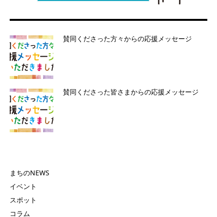
賛同くださった方々からの応援メッセージ
賛同くださった皆さまからの応援メッセージ
まちのNEWS
イベント
スポット
コラム