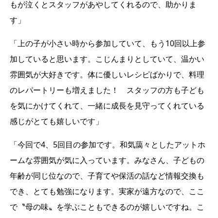
もが泣くとスタッフがあやしてくれるので、助かりま
す」
「上の子が小さい時から参加していて、もう10回以上参
加していると思います。こじんまりとしていて、温かい
雰囲気が大好きです。体に優しいレシピばかりで、料理
のレパートリーも増えました！ スタッフの方も子ども
を気にかけてくれて、一緒に成長を見守ってくれている
感じがとても嬉しいです」
「今回で4、5回目の参加です。和気藹々としたアットホ
ームな雰囲気が気に入っています。みなさん、子どもの
年齢が同じ位なので、子育てや保活の話など情報交換も
でき、とても勉強になります。実家が遠方なので、ここ
で〝母の味〟を学ぶこともできるのが嬉しいですね。こ