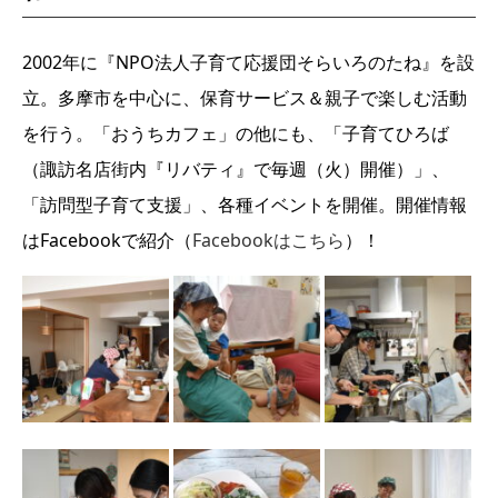
2002年に『NPO法人子育て応援団そらいろのたね』を設
立。多摩市を中心に、保育サービス＆親子で楽しむ活動
を行う。「おうちカフェ」の他にも、「子育てひろば
（諏訪名店街内『リバティ』で毎週（火）開催）」、
「訪問型子育て支援」、各種イベントを開催。開催情報
はFacebookで紹介（
Facebookはこちら
）！