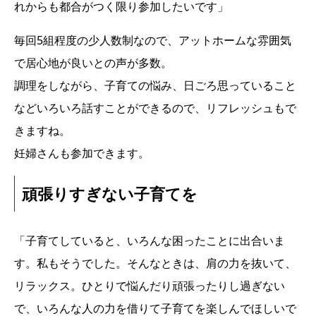
れからも都合がつく限り参加したいです」
毎回5組程度の少人数制なので、アットホームな雰囲気
で居心地が良いとの声が多数。
調理をしながら、子育ての悩み、日ごろ思っていること
などいろいろ話すことができるので、リフレッシュもで
きますね。
妊婦さんも参加できます。
頑張りすぎない子育てを
「子育てしていると、いろんな困ったことに出合いま
す。私もそうでした。そんなときは、肩の力を抜いて、
リラックス。ひとりで悩んだり頑張ったりし過ぎない
で、いろんな人の力を借りて子育てを楽しんでほしいで