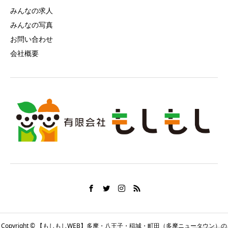
みんなの求人
みんなの写真
お問い合わせ
会社概要
Copyright © 【もしもしWEB】多摩・八王子・稲城・町田（多摩ニュータウン）の