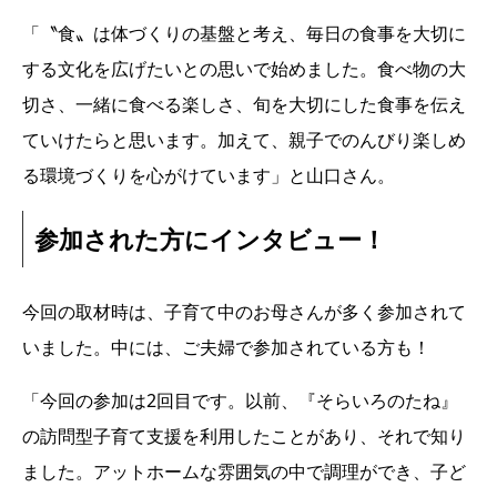
「〝食〟は体づくりの基盤と考え、毎日の食事を大切に
する文化を広げたいとの思いで始めました。食べ物の大
切さ、一緒に食べる楽しさ、旬を大切にした食事を伝え
ていけたらと思います。加えて、親子でのんびり楽しめ
る環境づくりを心がけています」と山口さん。
参加された方にインタビュー！
今回の取材時は、子育て中のお母さんが多く参加されて
いました。中には、ご夫婦で参加されている方も！
「今回の参加は2回目です。以前、『そらいろのたね』
の訪問型子育て支援を利用したことがあり、それで知り
ました。アットホームな雰囲気の中で調理ができ、子ど